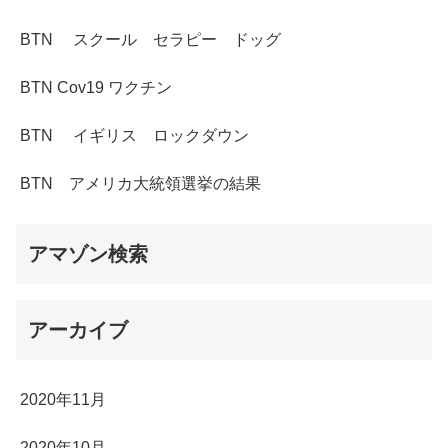
BTN スクール セラピー ドッグ
BTN Cov19 ワクチン
BTN イギリス ロックダウン
BTN アメリカ大統領選挙の結果
アマゾン検索
アーカイブ
2020年11月
2020年10月