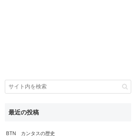
最近の投稿
BTN カンタスの歴史