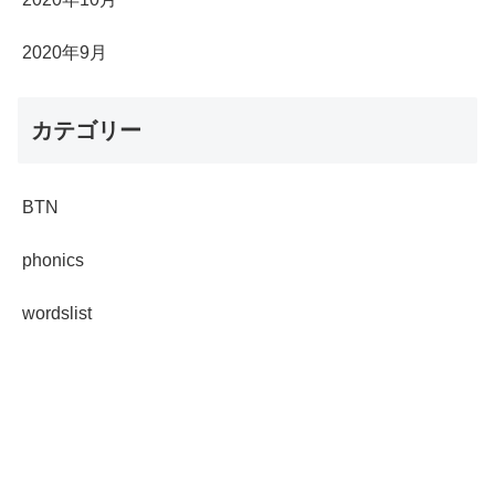
2020年9月
カテゴリー
BTN
phonics
wordslist