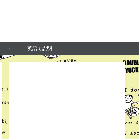
英語で説明