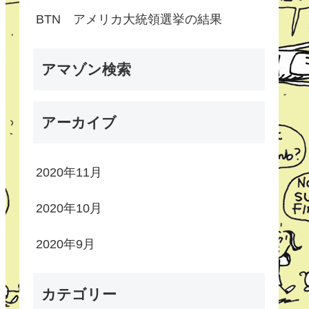
BTN アメリカ大統領選挙の結果
アマゾン検索
アーカイブ
2020年11月
2020年10月
2020年9月
カテゴリー