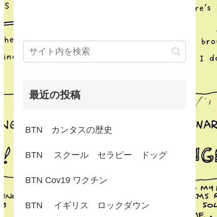
最近の投稿
BTN カンタスの歴史
BTN スクール セラピー ドッグ
BTN Cov19 ワクチン
BTN イギリス ロックダウン