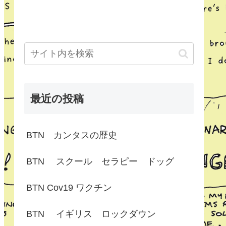
最近の投稿
BTN カンタスの歴史
BTN スクール セラピー ドッグ
BTN Cov19 ワクチン
BTN イギリス ロックダウン