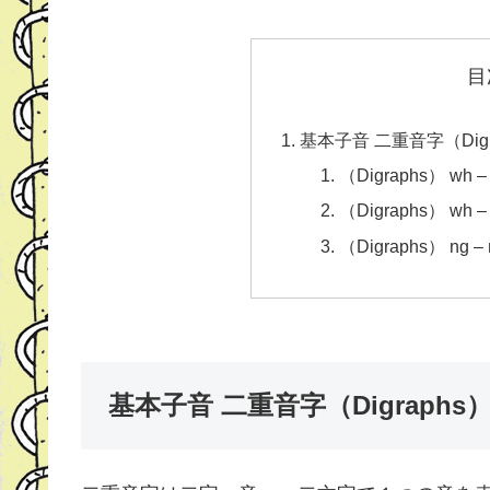
目
基本子音 二重音字（Digraphs）
（Digraphs） wh 
（Digraphs） wh 
（Digraphs） ng – 
基本子音 二重音字（Digraphs） wh –