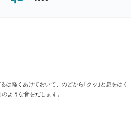
るは軽くあけておいて、のどから｢クッ｣と息をはく
｣のような音をだします。