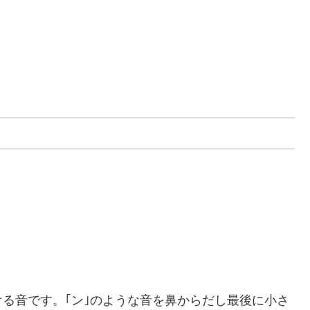
る音です。｢ン｣のような音を鼻からだし最後に小さ