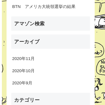
BTN アメリカ大統領選挙の結果
アマゾン検索
アーカイブ
2020年11月
2020年10月
2020年9月
カテゴリー