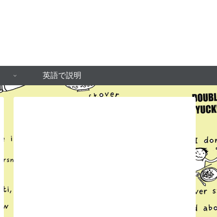
英語で説明