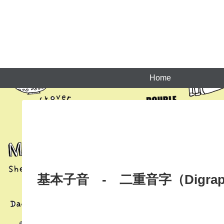
Home
基本子音 - 二重音字（Digrap