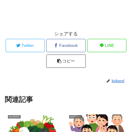
シェアする
Twitter
Facebook
LINE
コピー
kidsesl
関連記事
wordslist
wordslist