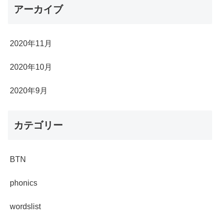
アーカイブ
2020年11月
2020年10月
2020年9月
カテゴリー
BTN
phonics
wordslist