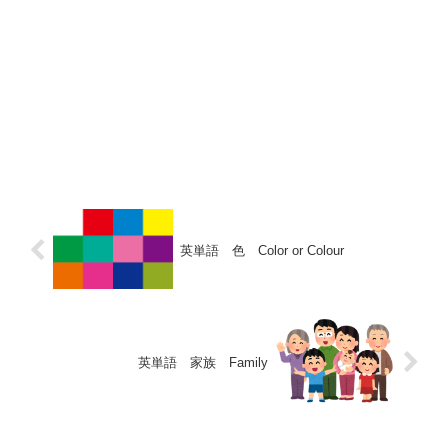
英単語 色 Color or Colour
英単語 家族 Family