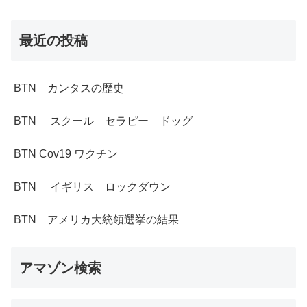
最近の投稿
BTN カンタスの歴史
BTN スクール セラピー ドッグ
BTN Cov19 ワクチン
BTN イギリス ロックダウン
BTN アメリカ大統領選挙の結果
アマゾン検索