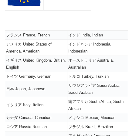
フランス France, French
インド India, Indian
アメリカ United States of
インドネシア Indonesia,
America, American
Indonesian
イギリス United Kingdom, British,
オーストラリア Australia,
English
Australian
ドイツ Germany, German
トルコ Turkey, Turkish
サウジアラビア Saudi Arabia,
日本 Japan, Japanese
Saudi Arabian
南アフリカ South Africa, South
イタリア Italy, Italian
African
カナダ Canada, Canadian
メキシコ Mexico, Mexican
ロシア Russia Russian
ブラジル Brazil, Brazilian
アルゼンチン Argentina,