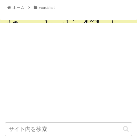
ホーム
wordslist